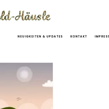
NEUIGKEITEN & UPDATES
KONTAKT
IMPRES