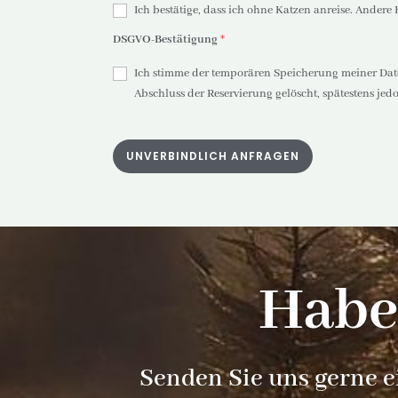
Ich bestätige, dass ich ohne Katzen anreise. Andere
DSGVO-Bestätigung
*
Ich stimme der temporären Speicherung meiner Da
Abschluss der Reservierung gelöscht, spätestens je
UNVERBINDLICH ANFRAGEN
Habe
Senden Sie uns gerne e