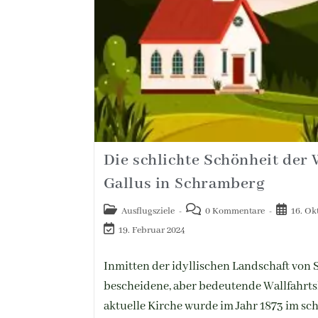
Die schlichte Schönheit der 
Gallus in Schramberg
Ausflugsziele
0 Kommentare
16. Ok
19. Februar 2024
Inmitten der idyllischen Landschaft von 
bescheidene, aber bedeutende Wallfahrtsk
aktuelle Kirche wurde im Jahr 1873 im sc