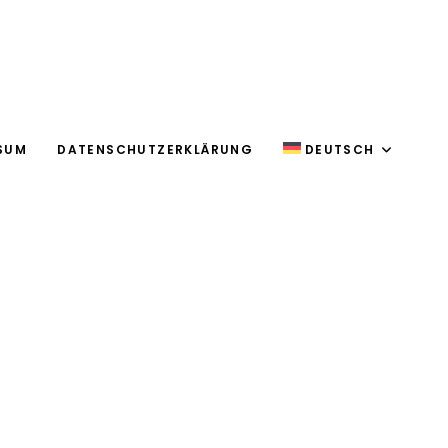
SUM
DATENSCHUTZERKLÄRUNG
DEUTSCH