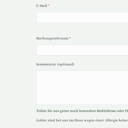
E-Mail
*
Buchungszeitraum
*
Kommentar (optional)
Teilen Sie uns gerne noch besondere Bedürfnisse oder H
Leider sind bei uns im Haus wegen einer Allergie keine