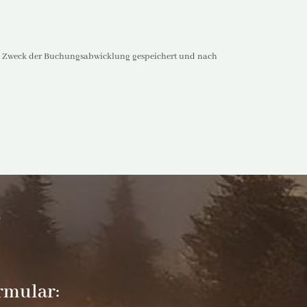
um Zweck der Buchungsabwicklung gespeichert und nach
rmular: