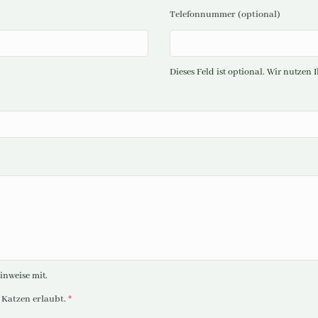
Telefonnummer (optional)
Dieses Feld ist optional. Wir nutze
inweise mit.
 Katzen erlaubt.
*