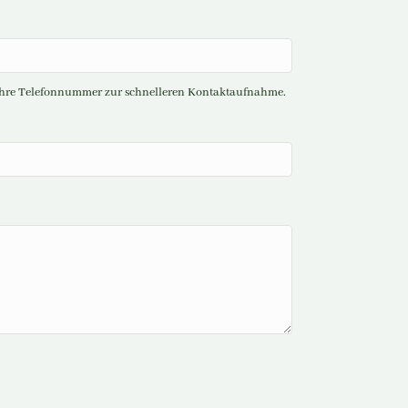
n Ihre Telefonnummer zur schnelleren Kontaktaufnahme.