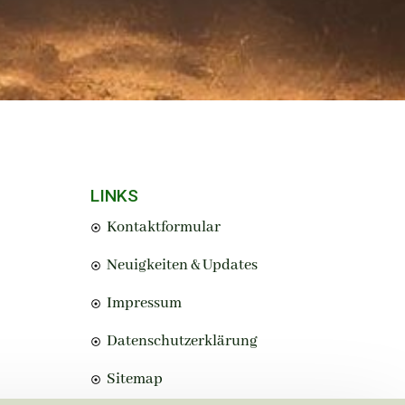
LINKS
Kontaktformular
Neuigkeiten & Updates
Impressum
Datenschutzerklärung
Sitemap