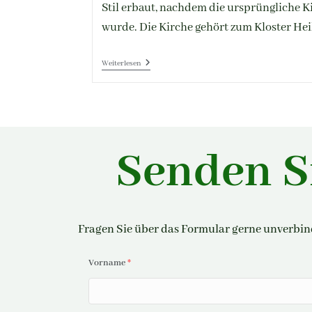
Stil erbaut, nachdem die ursprüngliche K
wurde. Die Kirche gehört zum Kloster He
Weiterlesen
Senden S
Fragen Sie über das Formular gerne unverbind
Vorname
*